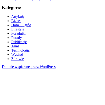
Kategorie
Artykuły
Biznes
Dom i Ogród
Lifestyle
Poradniki
Porady
Publikacje
Taras
Technologia
Wystrój
Zdrowie
Dumnie wspierane przez WordPress